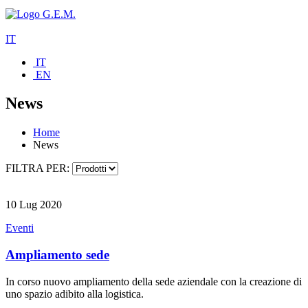
IT
IT
EN
News
Home
News
FILTRA PER:
10 Lug 2020
Eventi
Ampliamento sede
In corso nuovo ampliamento della sede aziendale con la creazione di
uno spazio adibito alla logistica.