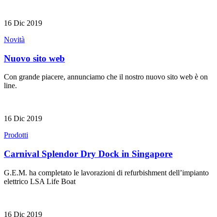
16 Dic 2019
Novità
Nuovo sito web
Con grande piacere, annunciamo che il nostro nuovo sito web è on
line.
16 Dic 2019
Prodotti
Carnival Splendor Dry Dock in Singapore
G.E.M. ha completato le lavorazioni di refurbishment dell’impianto
elettrico LSA Life Boat
16 Dic 2019